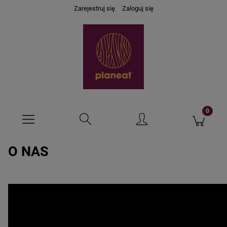
Zarejestruj się
Zaloguj się
O NAS