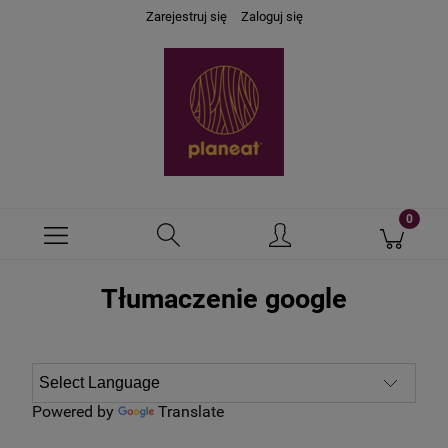
Zarejestruj się
Zaloguj się
Tłumaczenie google
Powered by
Translate