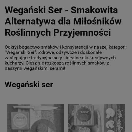
Wegański Ser - Smakowita
Alternatywa dla Miłośników
Roślinnych Przyjemności
Odkryj bogactwo smaków i konsystencji w naszej kategorii
"Wegański Ser". Zdrowe, odżywcze i doskonale
zastępujące tradycyjne sery - idealne dla kreatywnych
kucharzy. Ciesz się rozkoszą roślinnych smaków z
naszymi wegańskimi serami!
Wegański ser