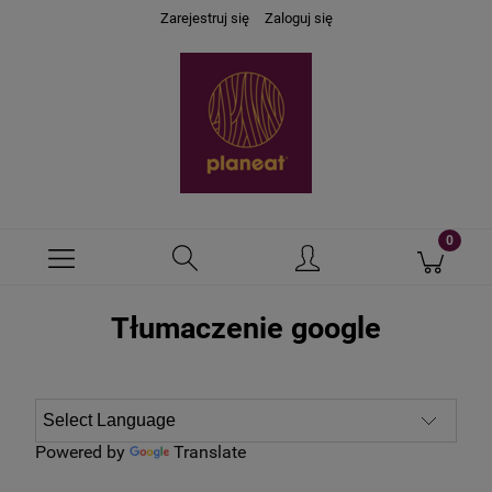
Zarejestruj się
Zaloguj się
Tłumaczenie google
Powered by
Translate